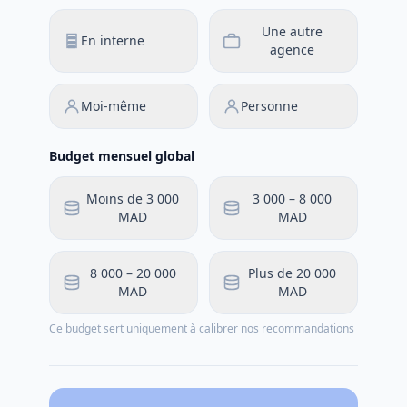
Une autre
En interne
agence
Moi-même
Personne
Budget mensuel global
Moins de 3 000
3 000 – 8 000
MAD
MAD
8 000 – 20 000
Plus de 20 000
MAD
MAD
Ce budget sert uniquement à calibrer nos recommandations