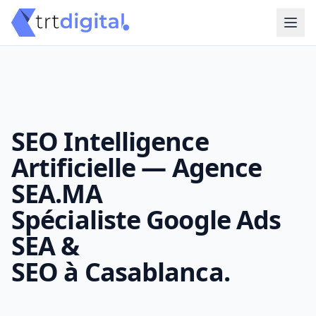
SEO Intelligence
Artificielle — Agence
SEA.MA
Spécialiste Google Ads
SEA &
SEO à Casablanca.