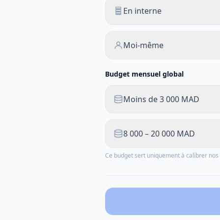
En interne
Moi-même
Budget mensuel global
Moins de 3 000 MAD
8 000 – 20 000 MAD
Ce budget sert uniquement à calibrer n