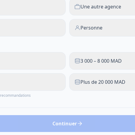
Une autre agence
Personne
3 000 – 8 000 MAD
Plus de 20 000 MAD
os recommandations
Continuer