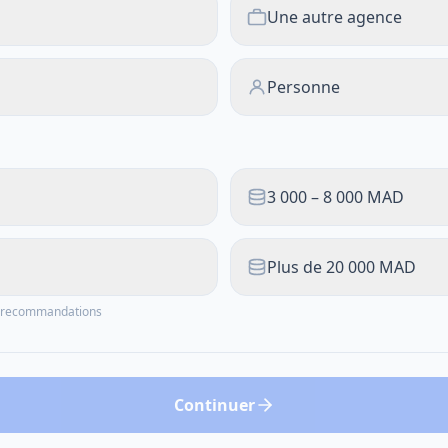
Une autre agence
Personne
3 000 – 8 000 MAD
Plus de 20 000 MAD
os recommandations
Continuer