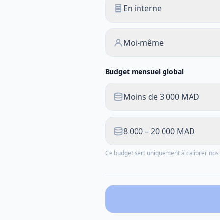
En interne
Moi-même
Budget mensuel global
Moins de 3 000 MAD
8 000 – 20 000 MAD
Ce budget sert uniquement à calibrer n