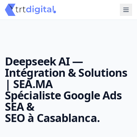
Deepseek AI —
Intégration & Solutions
| SEA.MA
Spécialiste Google Ads
SEA &
SEO à Casablanca.