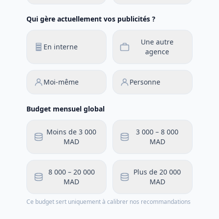
Qui gère actuellement vos publicités ?
Une autre
En interne
agence
Moi-même
Personne
Budget mensuel global
Moins de 3 000
3 000 – 8 000
MAD
MAD
8 000 – 20 000
Plus de 20 000
MAD
MAD
Ce budget sert uniquement à calibrer nos recommandations