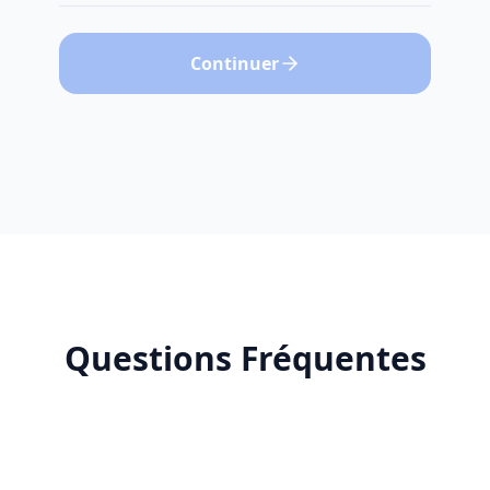
Continuer
Questions Fréquentes