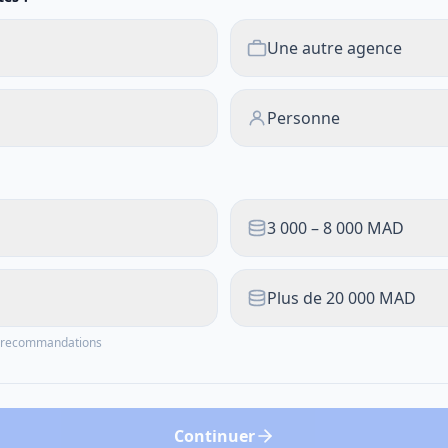
Une autre agence
Personne
3 000 – 8 000 MAD
Plus de 20 000 MAD
os recommandations
Continuer