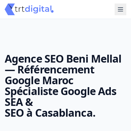
Agence SEO Beni Mellal
— Référencement
Google Maroc
Spécialiste Google Ads
SEA &
SEO à Casablanca.