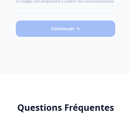
Ce budget sert uniquement à calibrer nos recommandations
Continuer
Questions Fréquentes