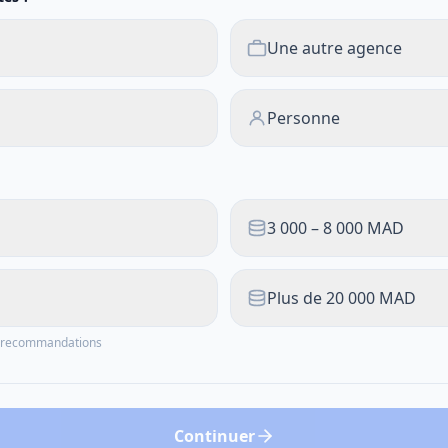
Une autre agence
Personne
3 000 – 8 000 MAD
Plus de 20 000 MAD
os recommandations
Continuer